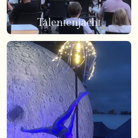
Talentenjacht