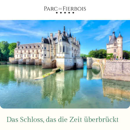
Das Schloss, das die Zeit überbrückt