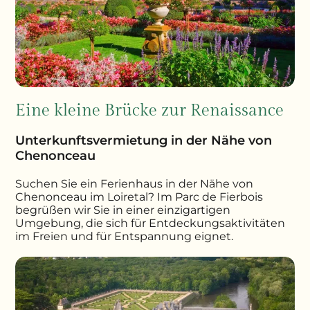
Eine kleine Brücke zur Renaissance
Unterkunftsvermietung in der Nähe von
Chenonceau
Suchen Sie ein Ferienhaus in der Nähe von
Chenonceau im Loiretal? Im Parc de Fierbois
begrüßen wir Sie in einer einzigartigen
Umgebung, die sich für Entdeckungsaktivitäten
im Freien und für Entspannung eignet.