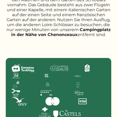
vornahm. Das Gebäude besteht aus zwei Flügeln
und einer Kapelle, mit einem italienischen Garten
auf der einen Seite und einem französischen
Garten auf der anderen. Nutzen Sie Ihren Ausflug,
um die anderen Loire-Schlösser zu besuchen, die
nur wenige Minuten von unserem
Campingplatz
in der Nähe von Chenonceaux
entfernt sind.