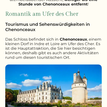
Stunde von Chenonceaux entfernt
!
Romantik am Ufer des Cher
Tourismus und Sehenswürdigkeiten in
Chenonceaux
Das Schloss befindet sich in
Chenonceaux
, einem
kleinen Dorf in Indre et Loire am Ufer des Cher. Es
ist die Hauptattraktion, die Sie hier besichtigen
können, deshalb gibt es auch andere Aktivitäten
rund um diesen touristischen Ort.