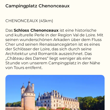
Campingplatz Chenonceaux
CHENONCEAUX (45km)
Das
Schloss Chenonceaux
ist eine historische
und kulturelle Perle in der Region Val de Loire. Mit
seinen wunderschönen Arkaden über dem Fluss
Cher
und seinen
Renaissancegärten
ist es eines
der Schlösser der Loire, das sich durch seine
Architektur und Romantik auszeichnet. Das
„Château des Dames“ liegt weniger als eine
Stunde von unserem Campingplatz in der Nähe
von Tours entfernt.