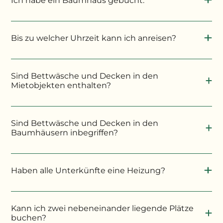
Ich habe ein Baumhaus gebucht.
Bis zu welcher Uhrzeit kann ich anreisen?
Sind Bettwäsche und Decken in den
Mietobjekten enthalten?
Sind Bettwäsche und Decken in den
Baumhäusern inbegriffen?
Haben alle Unterkünfte eine Heizung?
Kann ich zwei nebeneinander liegende Plätze
buchen?