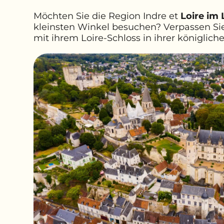
Möchten Sie die Region Indre et
Loire im 
kleinsten Winkel besuchen? Verpassen Sie
mit ihrem Loire-Schloss in ihrer königlich