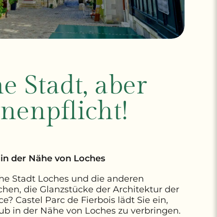
e Stadt, aber
nenpflicht!
in der Nähe von Loches
che Stadt Loches und die anderen
chen, die Glanzstücke der Architektur der
? Castel Parc de Fierbois lädt Sie ein,
ub in der Nähe von Loches zu verbringen.