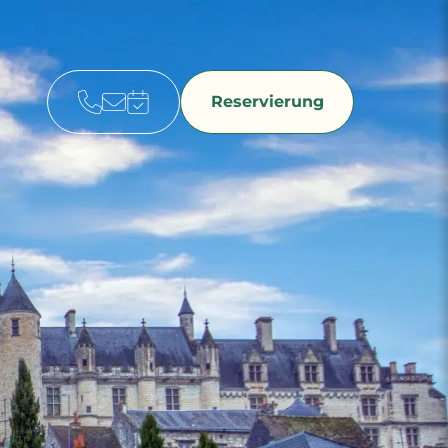
Reservierung