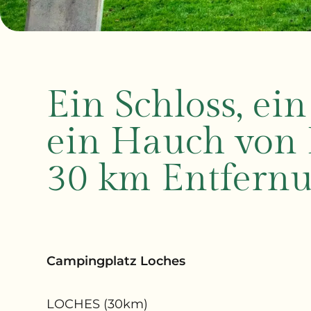
Ein Schloss, ein
ein Hauch von 
30 km Entfern
Campingplatz Loches
LOCHES (30km)