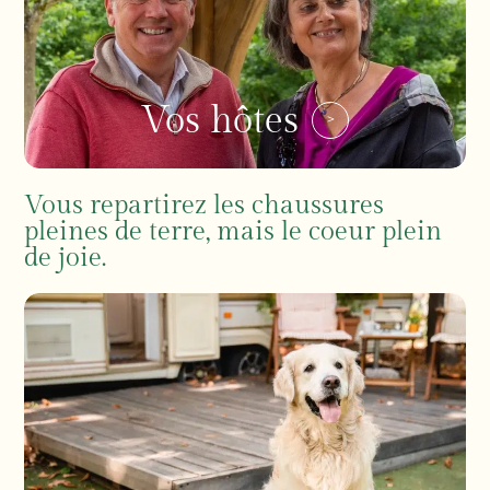
Vos hôtes
Vous repartirez les chaussures
pleines de terre, mais le coeur plein
de joie.