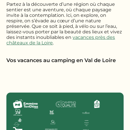
Partez à la découverte d’une région où chaque
sentier est une aventure, où chaque paysage
invite à la contemplation. Ici, on explore, on
respire, on s’évade au cœur d’une nature
préservée. Que ce soit à pied, à vélo ou sur l’eau,
laissez-vous porter par la beauté des lieux et vivez
des instants inoubliables en
vacances près des
châteaux de la Loire
.
Vos vacances au camping en Val de Loire