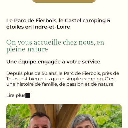
Le Parc de Fierbois, le Castel camping 5
étoiles en Indre-et-Loire
On vous accueille chez nous, en
pleine nature
Une équipe engagée à votre service
Depuis plus de 50 ans, le Parc de Fierbois, près de
Tours, est bien plus qu’un simple camping. C’est
une histoire de famille, de passion et de nature.
Lire plus