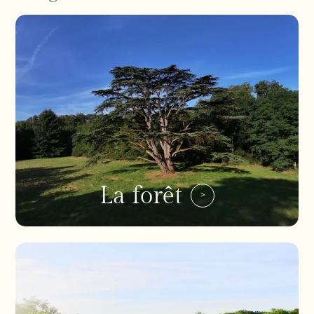
La forêt