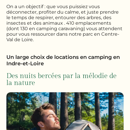
On a un objectif : que vous puissiez vous
déconnecter, profiter du calme, et juste prendre
le temps de respirer, entourer des arbres, des
insectes et des animaux . 410 emplacements
(dont 130 en camping caravaning) vous attendent
pour vous ressourcer dans notre parc en Centre-
Val de Loire.
Un large choix de locations en camping en
Indre-et-Loire
Des nuits bercées par la mélodie de
la nature