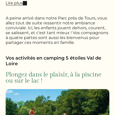
Lire plus
A peine arrivé dans notre Parc près de Tours, vous
allez tout de suite ressentir notre ambiance
conviviale. Ici, les enfants jouent dehors, courent,
se salissent, et c’est tant mieux ! Vos compagnons
à quatre pattes sont aussi les bienvenus pour
partager ces moments en famille.
Vos activités en camping 5 étoiles Val de
Loire
Plongez dans le plaisir, à la piscine
ou sur le lac !