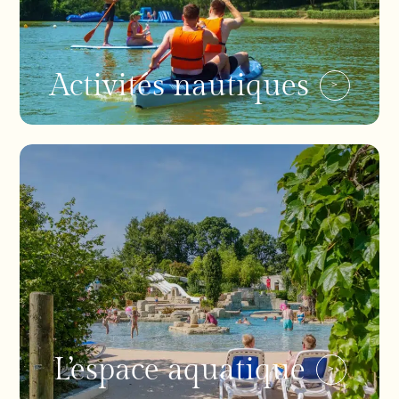
Activités nautiques
L’espace aquatique