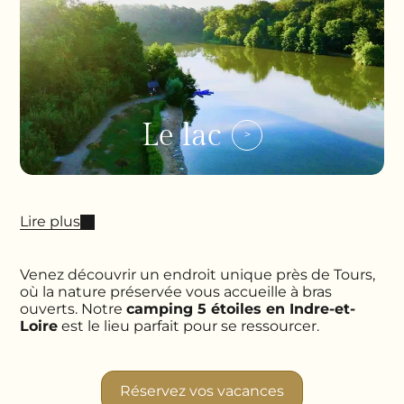
Le lac
Lire plus
Venez découvrir un endroit unique près de Tours,
où la nature préservée vous accueille à bras
ouverts. Notre
camping 5 étoiles en Indre-et-
Loire
est le lieu parfait pour se ressourcer.
Réservez vos vacances