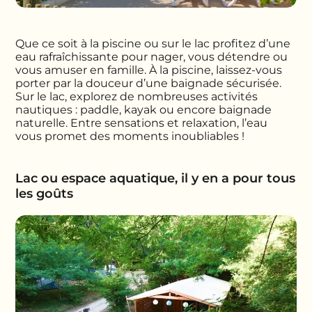
Que ce soit à la piscine ou sur le lac profitez d’une
eau rafraîchissante pour nager, vous détendre ou
vous amuser en famille. À la piscine, laissez-vous
porter par la douceur d’une baignade sécurisée.
Sur le lac, explorez de nombreuses activités
nautiques : paddle, kayak ou encore baignade
naturelle. Entre sensations et relaxation, l’eau
vous promet des moments inoubliables !
Lac ou espace aquatique, il y en a pour tous
les goûts