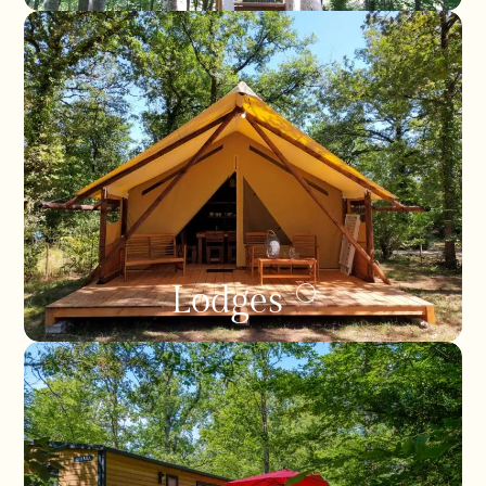
Lodges