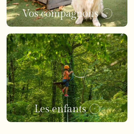
Vos compagnons
Les enfants