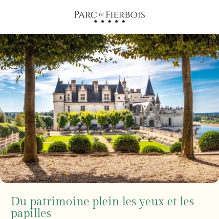
Du patrimoine plein les yeux et les
papilles