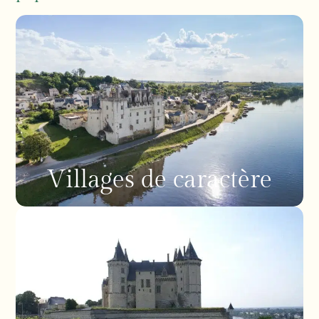
Villages de caractère