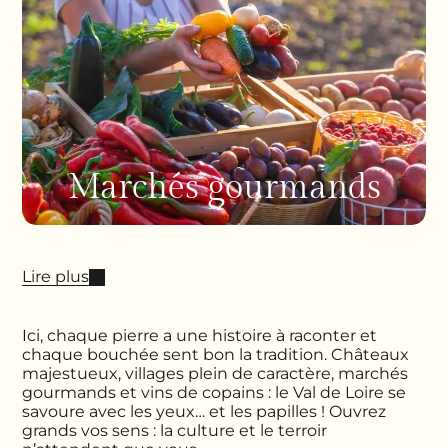
Marchés gourmands
Lire plus
Ici, chaque pierre a une histoire à raconter et
chaque bouchée sent bon la tradition. Châteaux
majestueux, villages plein de caractère, marchés
gourmands et vins de copains : le Val de Loire se
savoure avec les yeux… et les papilles ! Ouvrez
grands vos sens : la culture et le terroir