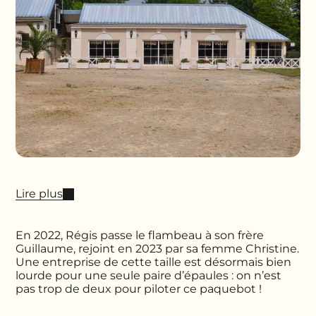
Lire plus
En 2022, Régis passe le flambeau à son frère
Guillaume, rejoint en 2023 par sa femme Christine.
Une entreprise de cette taille est désormais bien
lourde pour une seule paire d’épaules : on n’est
pas trop de deux pour piloter ce paquebot !