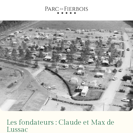
Les fondateurs : Claude et Max de
Lussac