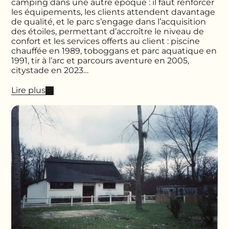
camping dans une autre époque : il faut renforcer
les équipements, les clients attendent davantage
de qualité, et le parc s’engage dans l’acquisition
des étoiles, permettant d’accroître le niveau de
confort et les services offerts au client : piscine
chauffée en 1989, toboggans et parc aquatique en
1991, tir à l’arc et parcours aventure en 2005,
citystade en 2023…
Lire plus