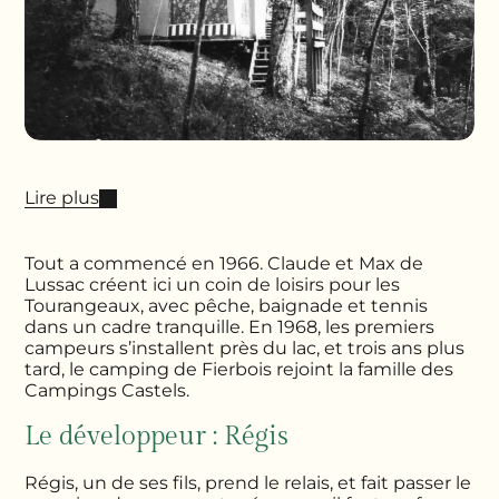
Lire plus
Tout a commencé en 1966. Claude et Max de
Lussac créent ici un coin de loisirs pour les
Tourangeaux, avec pêche, baignade et tennis
dans un cadre tranquille. En 1968, les premiers
campeurs s’installent près du lac, et trois ans plus
tard, le camping de Fierbois rejoint la famille des
Campings Castels.
Le développeur : Régis
Régis, un de ses fils, prend le relais, et fait passer le