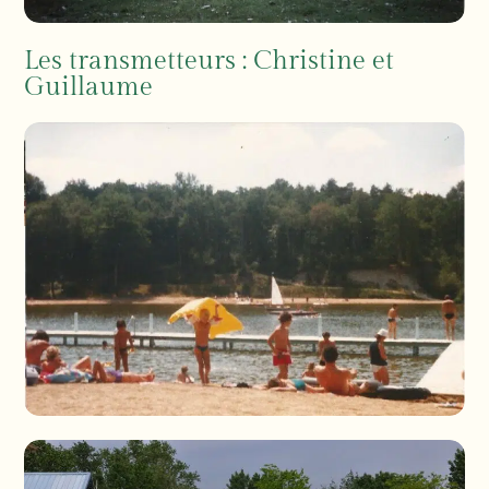
Les transmetteurs : Christine et
Guillaume