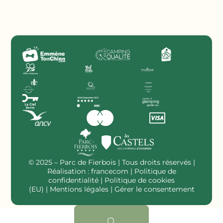
© 2025 – Parc de Fierbois | Tous droits réservés |
Réalisation :
francecom
|
Politique de
confidentialité
|
Politique de cookies
(EU)
|
Mentions légales
| Gérer le consentement